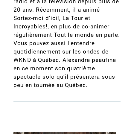
radio et à la télévision depuis plus de
20 ans. Récemment, il a animé
Sortez-moi d’ici!, La Tour et
Incroyables!, en plus de co-animer
régulièrement Tout le monde en parle.
Vous pouvez aussi l’entendre
quotidiennement sur les ondes de
WKND à Québec. Alexandre peaufine
en ce moment son quatrième
spectacle solo qu’il présentera sous
peu en tournée au Québec.