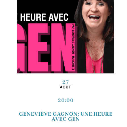
27
AOÛT
20:00
GENEVIÈVE GAGNON: UNE HEURE
AVEC GEN