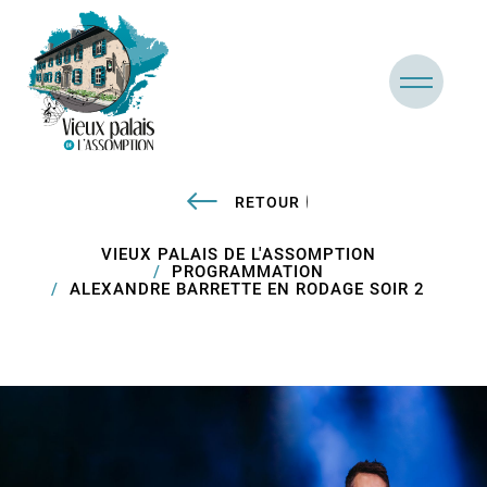
RETOUR
VIEUX PALAIS DE L'ASSOMPTION
PROGRAMMATION
ALEXANDRE BARRETTE EN RODAGE SOIR 2