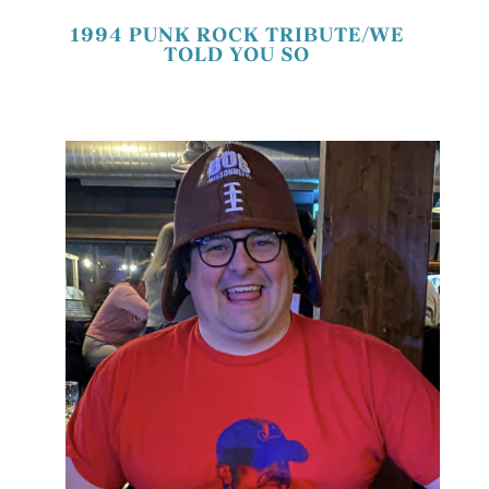
1994 PUNK ROCK TRIBUTE/WE
TOLD YOU SO