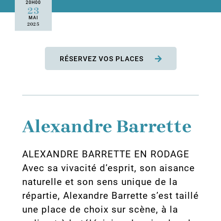
20H00
23
MAI
2025
RÉSERVEZ VOS PLACES
Alexandre Barrette
ALEXANDRE BARRETTE EN RODAGE
Avec sa vivacité d’esprit, son aisance
naturelle et son sens unique de la
répartie, Alexandre Barrette s’est taillé
une place de choix sur scène, à la