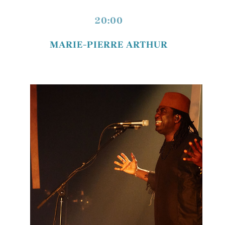
20:00
MARIE-PIERRE ARTHUR