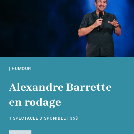
| HUMOUR
Alexandre Barrette
en rodage
1 SPECTACLE DISPONIBLE | 35$