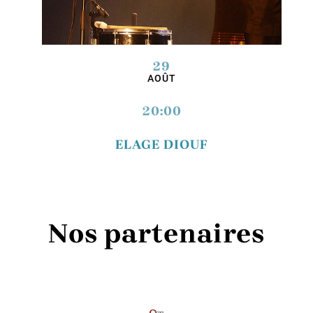
29
AOÛT
20:00
ELAGE DIOUF
Nos partenaires