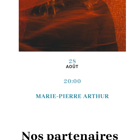
28
AOÛT
20:00
MARIE-PIERRE ARTHUR
Nos partenaires