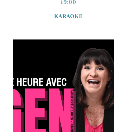
19:00
KARAOKE