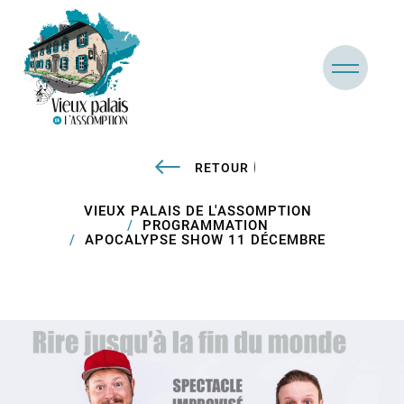
RETOUR
VIEUX PALAIS DE L'ASSOMPTION
PROGRAMMATION
APOCALYPSE SHOW 11 DÉCEMBRE