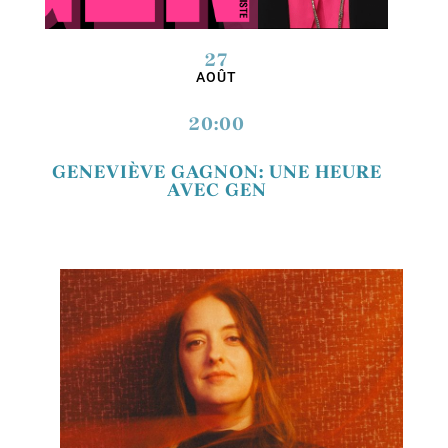
27
AOÛT
20:00
GENEVIÈVE GAGNON: UNE HEURE
AVEC GEN