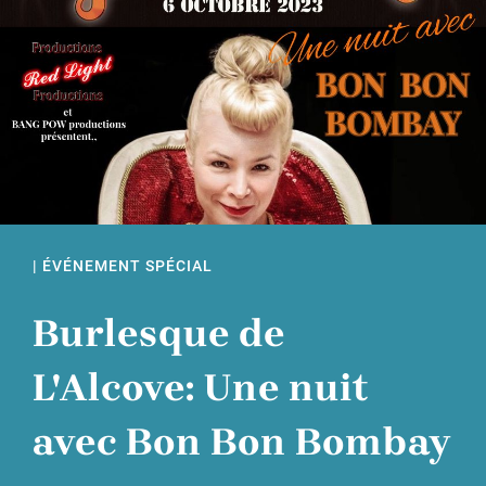
| ÉVÉNEMENT SPÉCIAL
Burlesque de
L'Alcove: Une nuit
avec Bon Bon Bombay