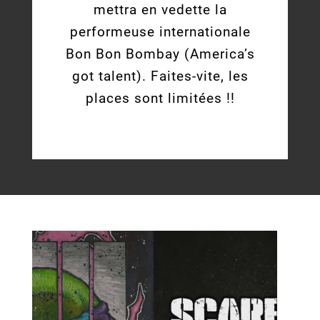
mettra en vedette la
performeuse internationale
Bon Bon Bombay (America’s
got talent). Faites-vite, les
places sont limitées !!