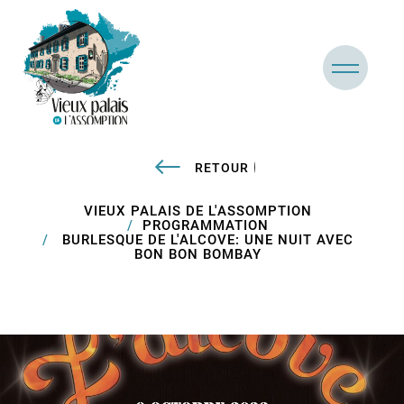
RETOUR
VIEUX PALAIS DE L'ASSOMPTION
PROGRAMMATION
BURLESQUE DE L'ALCOVE: UNE NUIT AVEC
BON BON BOMBAY