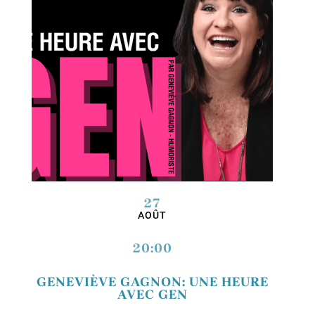
27
AOÛT
20:00
GENEVIÈVE GAGNON: UNE HEURE
AVEC GEN