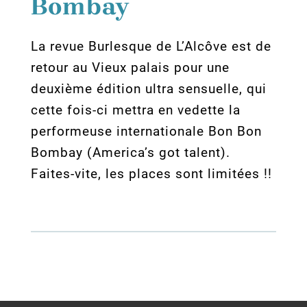
Bombay
La revue Burlesque de L’Alcôve est de
retour au Vieux palais pour une
deuxième édition ultra sensuelle, qui
cette fois-ci mettra en vedette la
performeuse internationale Bon Bon
Bombay (America’s got talent).
Faites-vite, les places sont limitées !!