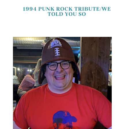
1994 PUNK ROCK TRIBUTE/WE
TOLD YOU SO