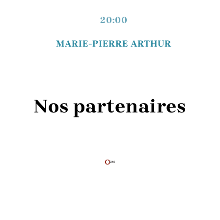
20:00
MARIE-PIERRE ARTHUR
Nos partenaires