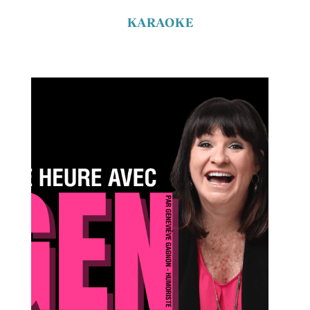
KARAOKE