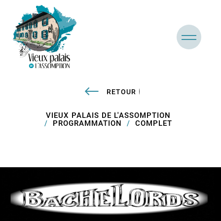
RETOUR
VIEUX PALAIS DE L'ASSOMPTION
PROGRAMMATION
COMPLET