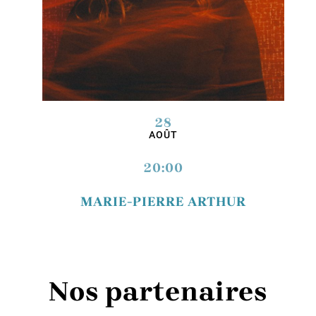
28
AOÛT
20:00
MARIE-PIERRE ARTHUR
Nos partenaires