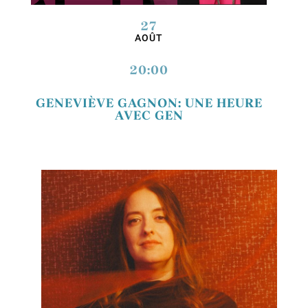
27
AOÛT
20:00
GENEVIÈVE GAGNON: UNE HEURE
AVEC GEN