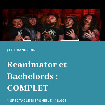
| LE GRAND SOIR
Reanimator et
Bachelords :
COMPLET
1 SPECTACLE DISPONIBLE | 18.00$