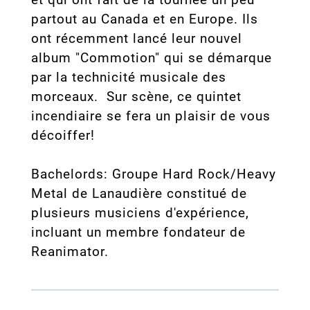
partout au Canada et en Europe. Ils
ont récemment lancé leur nouvel
album "Commotion" qui se démarque
par la technicité musicale des
morceaux. Sur scène, ce quintet
incendiaire se fera un plaisir de vous
décoiffer!
Bachelords: Groupe Hard Rock/Heavy
Metal de Lanaudière constitué de
plusieurs musiciens d'expérience,
incluant un membre fondateur de
Reanimator.