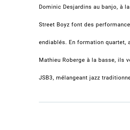
Dominic Desjardins au banjo, à la 
Street Boyz font des performance
endiablés. En formation quartet, 
Mathieu Roberge à la basse, ils v
JSB3, mélangeant jazz traditionn