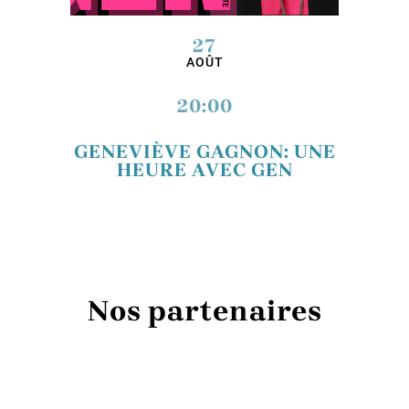
27
AOÛT
20:00
GENEVIÈVE GAGNON: UNE
HEURE AVEC GEN
Nos partenaires