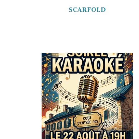
SCARFOLD