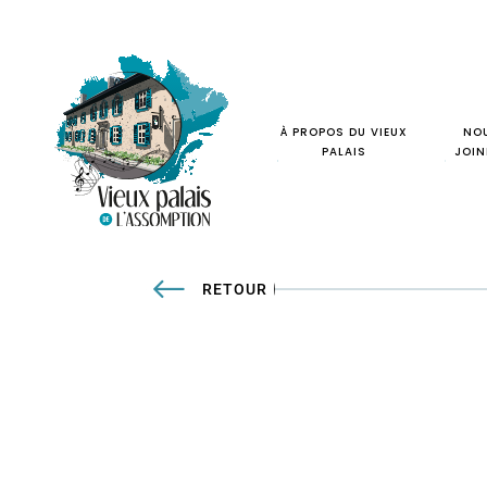
À PROPOS DU VIEUX
NO
PALAIS
JOIN
RETOUR