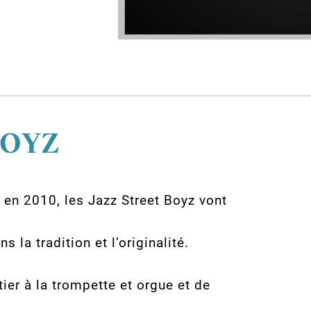
BOYZ
 en 2010, les Jazz Street Boyz vont
ns la tradition et l’originalité.
r à la trompette et orgue et de