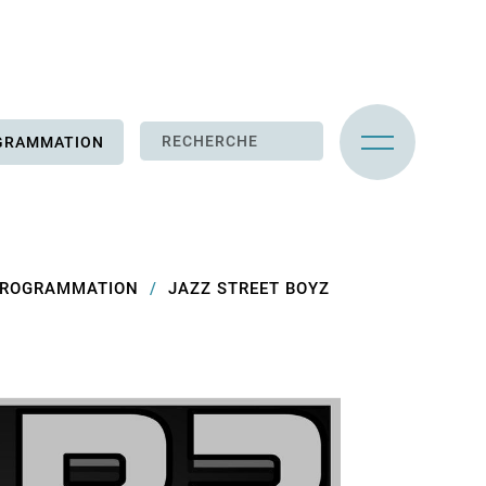
GRAMMATION
ROGRAMMATION
JAZZ STREET BOYZ