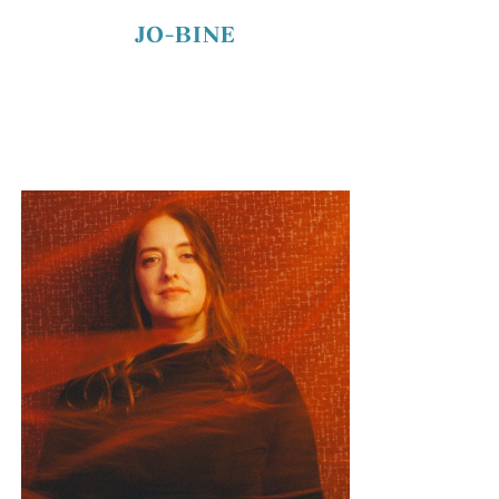
JO-BINE