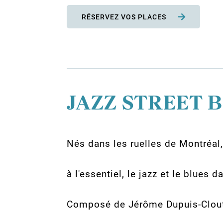
RÉSERVEZ VOS PLACES
JAZZ STREET 
Nés dans les ruelles de Montréal,
à l'essentiel, le jazz et le blues da
Composé de Jérôme Dupuis-Cloutie