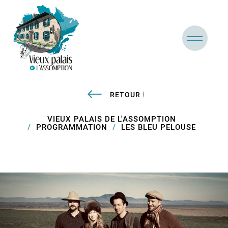
RETOUR
VIEUX PALAIS DE L'ASSOMPTION
PROGRAMMATION
LES BLEU PELOUSE