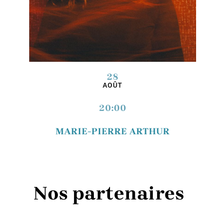
28
AOÛT
20:00
MARIE-PIERRE ARTHUR
Nos partenaires