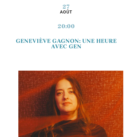
27
AOÛT
20:00
GENEVIÈVE GAGNON: UNE HEURE
AVEC GEN