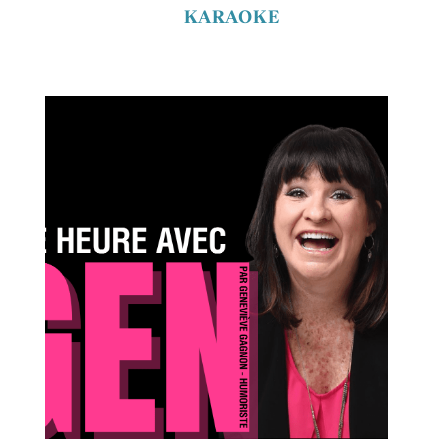
KARAOKE