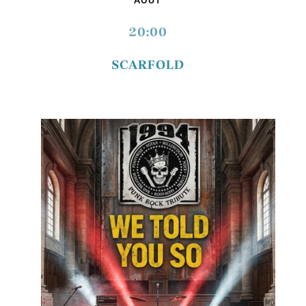
20:00
SCARFOLD