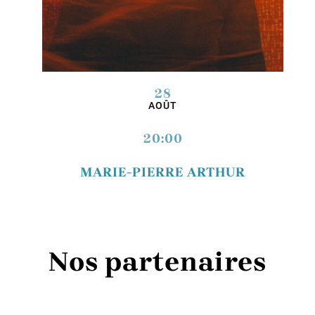
28
AOÛT
20:00
MARIE-PIERRE ARTHUR
Nos partenaires