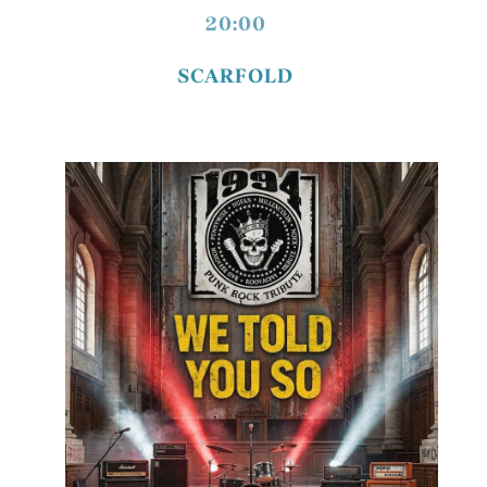
20:00
SCARFOLD