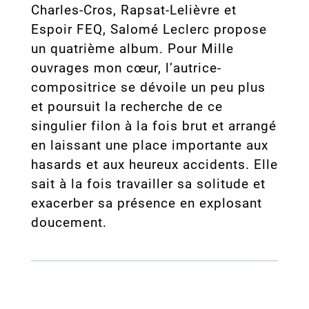
Charles-Cros, Rapsat-Lelièvre et
Espoir FEQ, Salomé Leclerc propose
un quatrième album. Pour Mille
ouvrages mon cœur, l’autrice-
compositrice se dévoile un peu plus
et poursuit la recherche de ce
singulier filon à la fois brut et arrangé
en laissant une place importante aux
hasards et aux heureux accidents. Elle
sait à la fois travailler sa solitude et
exacerber sa présence en explosant
doucement.