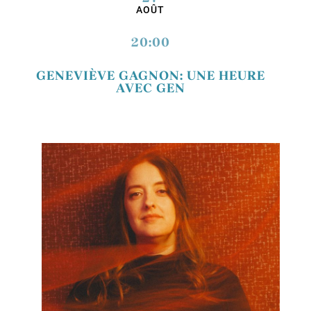
AOÛT
20:00
GENEVIÈVE GAGNON: UNE HEURE
AVEC GEN