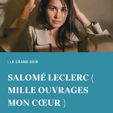
| LE GRAND SOIR
SALOMÉ LECLERC (
MILLE OUVRAGES
MON CŒUR )