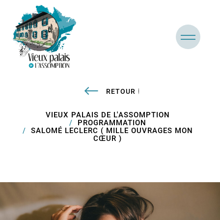
RETOUR
VIEUX PALAIS DE L'ASSOMPTION
PROGRAMMATION
SALOMÉ LECLERC ( MILLE OUVRAGES MON
CŒUR )