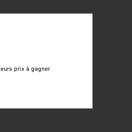
ieurs prix à gagner