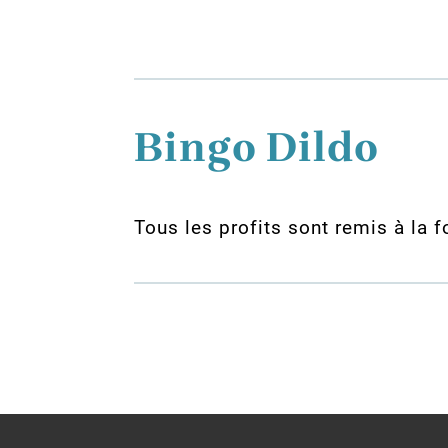
Bingo Dildo
Tous les profits sont remis à la 