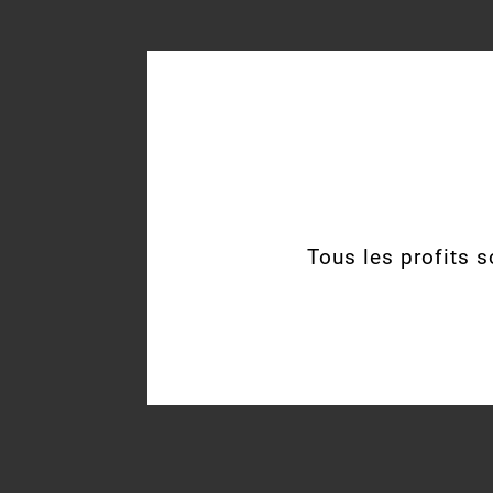
Tous les profits s