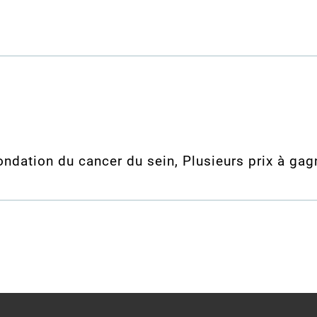
fondation du cancer du sein, Plusieurs prix à gag