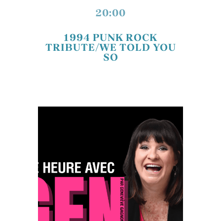
20:00
1994 PUNK ROCK
TRIBUTE/WE TOLD YOU
SO