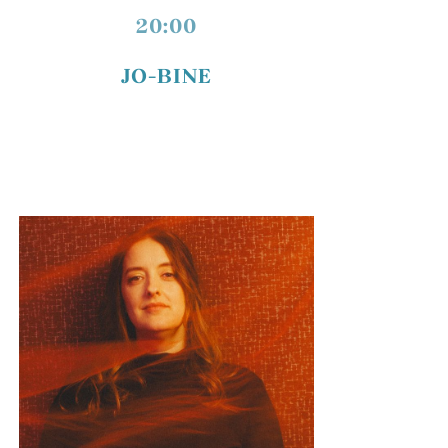
20:00
JO-BINE