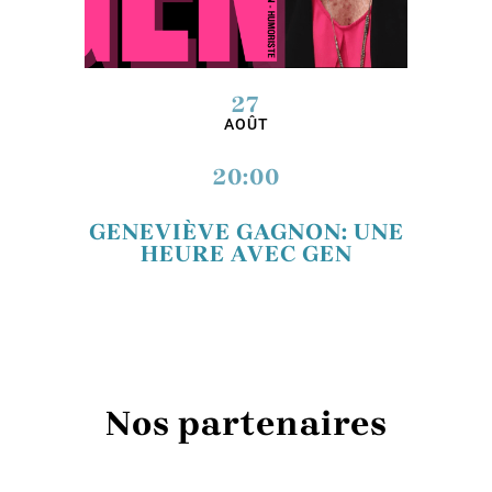
27
AOÛT
20:00
GENEVIÈVE GAGNON: UNE
HEURE AVEC GEN
Nos partenaires