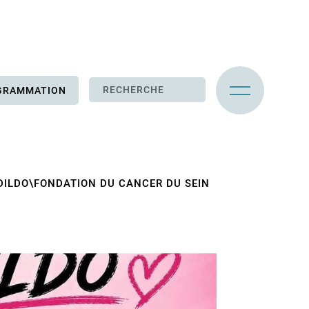
GRAMMATION
DILDO\FONDATION DU CANCER DU SEIN