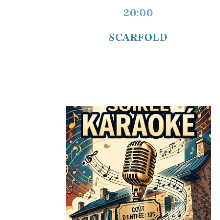
20:00
SCARFOLD