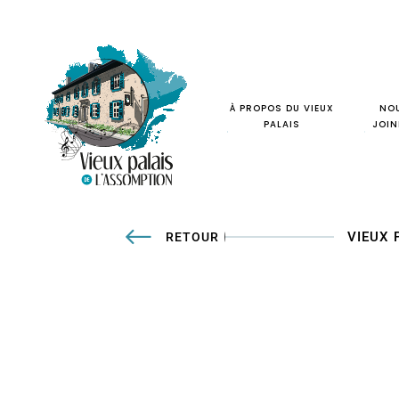
À PROPOS DU VIEUX
NO
PALAIS
JOIN
VIEUX 
RETOUR